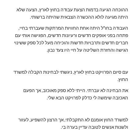
ההוכחה הגיעה בדמות הצעת עבודה בחוץ לארץ, הצעה שלא
היתה מגיעה לולא ההכשרה הצבאית שהיתה ברשותי.
העבודה בחו"ל היתה אחת החוויות המרתקות שעברתי בחיי,
פתחה בפני אופקים חדשים ורעיונות חדשים, הפגישה אותי עם
חברים חדשים ותרבויות חדשות והוכיחה מעל לכל ספק ששינוי
הגישה והחזרת השליטה על חיי היו צעד נבון.
עם סיום הפרויקט בחוץ לארץ, ניגשתי לבחינות הקבלה למשרד
החוץ.
את הבחינה לא עברתי. הייתי ללא ספק מאוכזב, אך הפעם
האכזבה שימשה לי כדלק לפרויקט הבא שלי.
למשרד החוץ אומנם לא התקבלתי, אך הרצון להשפיע, לעזור
ולשנות אנשים לטובה עדיין בערה בי.