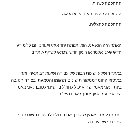
ההחלטה לשנות.
ההחלטה להעביר את הידע הלאה.
ההחלטה להצליח.
האתר הזה הוא אני, הוא יתפתח יחד איתי ויעודכן עם כל מידע
חדש שאני אלמד או רעיון חדש שכדאי לשתף אותך בו.
באתר הושקעו שעות רבות של עבודה ושעות רבות אף יותר
באיסוף החומר ממקורות שונים, תרגומו והטמעתו בצורה הטובה
ביותר. אני מאמין שהוא יכול לחולל בך שינוי לטובה, אני מאמין
שהוא יכול להפוך אותך לאדם מצליח.
יותר מכל, אני מאמין שיש בך את היכולת להצליח פשוט מפני
שהבנתי שזו עובדה.