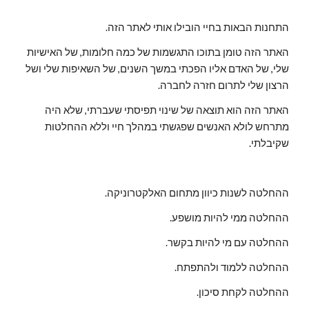
התחנות הבאות בחיי הובילו אותי לאתר הזה.
האתר הזה טומן בתוכו התגשמות של כמה חלומות, של האישיות
שלי, של האדם אליו הפכתי במשך השנים, של השאיפות שלי ושל
הרצון שלי לתרום חזרה לחברה.
האתר הזה הוא תוצאה של שינוי תפיסתי שעברתי, שלא היה
מתרחש לולא האנשים שפגשתי במהלך חיי וללא ההחלטות
שקיבלתי.
ההחלטה לשנות כיוון מתחום האלקטרוניקה.
ההחלטה ממי להיות מושפע.
ההחלטה עם מי להיות בקשר.
ההחלטה ללמוד ולהתפתח.
ההחלטה לקחת סיכון.