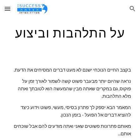
Skip to main content
Skip to navigation
על התלהבות וביצוע
בקצב החיים הנוכחי ישנם לא מעט דברים המסיחים את הדעת.
נראה שהיום יותר מבעבר פשוט קשה לשמור לאורך זמן על 
פוקוס, גם במקרים שאתה מבין שהמעשה הוא לטובתך ואתה 
מלא התלהבות.
המאמר הבא יספק לך פתרון בסיסי, מעשי, פשוט וידוע כיצד 
להוציא דברים אל הפועל - בזמן הנכון.
מאותם פתרונות פשוטים שאני ואתה מודעים להם אבל שוכחים 
אותם...