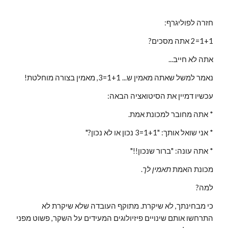
חזרה לפוליגרף:
1+1=2 אתה מסכים?
אתה לא חייב...
נאמר למשל שאתה מאמין ש... 1+1=3, מאמין בצורה מוחלטת!
עכשיו דמיין את הסיטואציה הבאה:
* אתה מחובר למכונת אמת.
* אני שואל אותך: "1+1=3 נכון או לא נכון?"
* אתה עונה: "ברור שנכון!!"
מכונת האמת 
תאמין לך
.
למה?
כי מבחינתך, לא שיקרת. מתוקף העובדה שלא שיקרת לא 
התרחשו אותם שינויים פיזיולוגים המעידים על השקר, פשוט מפני 