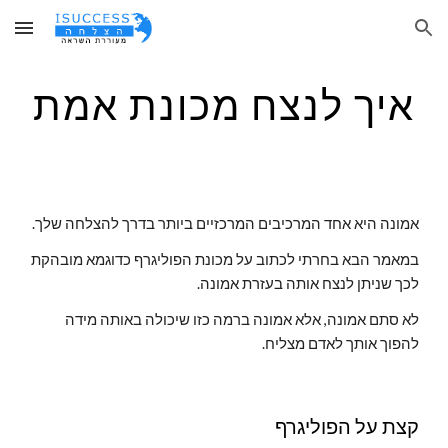
Skip to main content
Skip to navigation
איך לנצח מכונת אמת
אמונה היא אחד המרכיבים המרכזיים ביותר בדרך להצלחה שלך.
במאמר הבא בחרתי לכתוב על מכונת הפוליגרף כדוגמא מובהקת 
לכך שניתן לנצח אותה בעזרת אמונה.
לא סתם אמונה, אלא אמונה ברמה כזו שיכולה באותה מידה 
להפוך אותך לאדם מצליח.
קצת על הפוליגרף