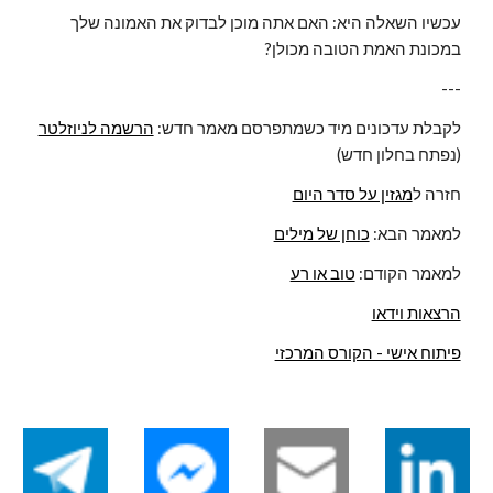
עכשיו השאלה היא: האם אתה מוכן לבדוק את האמונה שלך 
במכונת האמת הטובה מכולן?
---
לקבלת עדכונים מיד כשמתפרסם מאמר חדש: 
הרשמה לניוזלטר
(נפתח בחלון חדש)
חזרה ל
מגזין על סדר היום
למאמר הבא: 
כוחן של מילים
למאמר הקודם: 
טוב או רע
הרצאות וידאו
פיתוח אישי - הקורס המרכזי