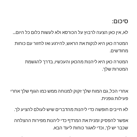
סיכום:
לא, אין כאן הצעה לרבוץ על הכורסא ולא לעשות כלום כל היום...
המטרה כאן היא לנקות את הראש, להירגע ואז לחזור עם כוחות 
מחודשים.
המטרה כאן היא ליהנות מהכאן והעכשיו, בדרך להגשמת 
המטרות שלך.
אחרי הכל, גם המוח שלך זקוק למנוחה ממש כמו הגוף שלך אחרי 
פעילות גופנית.
לא חייבים חופשה כדי ליהנות מהדברים שיש לעולם להציע לך.
אפשר להפסיק זמנית את המרדף כדי ליהנות מפירות ההצלחה 
שכבר יש לך, וכדי לאגור כוחות ליעד הבא.