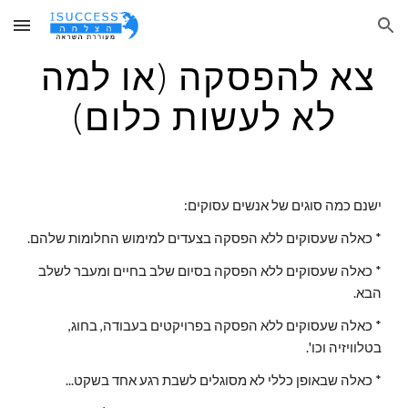
Skip to main content
Skip to navigation
צא להפסקה (או למה 
לא לעשות כלום)
ישנם כמה סוגים של אנשים עסוקים:
* כאלה שעסוקים ללא הפסקה בצעדים למימוש החלומות שלהם.
* כאלה שעסוקים ללא הפסקה בסיום שלב בחיים ומעבר לשלב 
הבא.
* כאלה שעסוקים ללא הפסקה בפרויקטים בעבודה, בחוג, 
בטלוויזיה וכו'.
* כאלה שבאופן כללי לא מסוגלים לשבת רגע אחד בשקט...