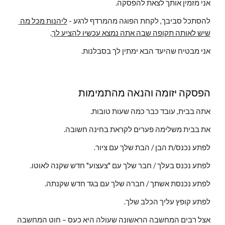
אני מזמין אותך לצאת להפסקה.
להסתכל סביבך, לקחת הפוגה מהמרדף לרגע - 
ליהנות מכל מה 
שיש לאותה תקופה שבה אתה נמצא עכשיו להציע לך
.
אני מבטיח שהיעד הבא ימתין לך בסבלנות.
הפסקה יזומה והנאה מהתמימות
אתה בבית, עובד כבר כמה שעות טובות.
את בבית משלימה פערים לקראת בחינה חשובה.
לפתע נכנס/ת הבן / הבת שלך עם ציור.
לפתע נכנס בעלך / חבר שלך עם "צעצוע" חדש שקנה לאוטו.
לפתע נכנסת אשתך / חברה שלך עם בגד חדש שקנתה.
לפתע קופץ עליך הכלב שלך.
אצל רבים המחשבה הראשונה שעולה היא כעס – חוט המחשבה 