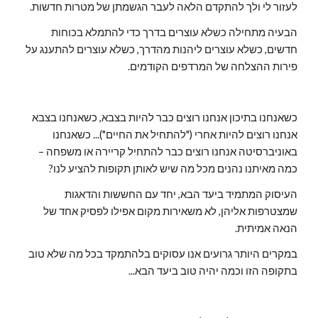
לעזור לי ולך להתקדם הלאה לעבר הגשמתן של מטרות חדשות.
הבעיה מתחילה כשלא עוצרים בדרך כדי להתמלא בכוחות 
חדשים, כשלא עוצרים ליהנות מהדרך, כשלא עוצרים להתענג על 
פירות ההצלחה של המרדפים הקודמים.
כשאנחנו בתיכון אנחנו רוצים כבר להיות בצבא, כשאנחנו בצבא 
אנחנו רוצים להיות אחרי ("להתחיל את החיים")... כשאנחנו 
באוניברסיטה אנחנו רוצים כבר להתחיל קריירה או משפחה – 
כמה מאיתנו נהנים מכל מה שיש לאותן תקופות להציע לנו?
העיסוק המתמיד ביעד הבא, יחד עם החששות והדאגות 
שמצטרפות אליהן, לא משאירות מקום אפילו לפסיק אחד של 
הנאה אמיתית.
במקרים היותר גרועים אנו עסוקים בלהתמקד בכל מה שלא טוב 
בתקופה הזו וכמה יהיה טוב ביעד הבא...