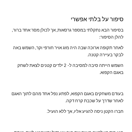
סיפור על בלתי אפשרי
בסיפור הבא נתקלתי במספר גרסאות, אך לכולן מסר אחד ברור, 
להלן הסיפור:
לאחר תקופה ארוכה שבה היה מזג אויר חורפי וקר, השמש באה 
לבקר בעיירה קטנה.
השמש הייתה סיבה למסיבה ל- 2 ילדים קטנים לצאת לשחק 
באגם הקפוא.
בעודם משחקים באגם הקפוא, לפתע נפל אחד מהם לתוך האגם 
לאחר שדרך על שכבת קרח דקה.
חברו הקטן ניסה להגיע אליו, אך ללא הועיל.