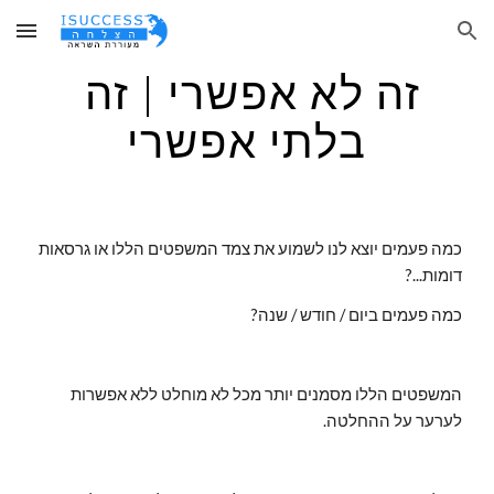
Skip to main content
Skip to navigation
זה לא אפשרי | זה 
בלתי אפשרי
כמה פעמים יוצא לנו לשמוע את צמד המשפטים הללו או גרסאות 
דומות...?
כמה פעמים ביום / חודש / שנה?
המשפטים הללו מסמנים יותר מכל לא מוחלט ללא אפשרות 
לערער על ההחלטה.