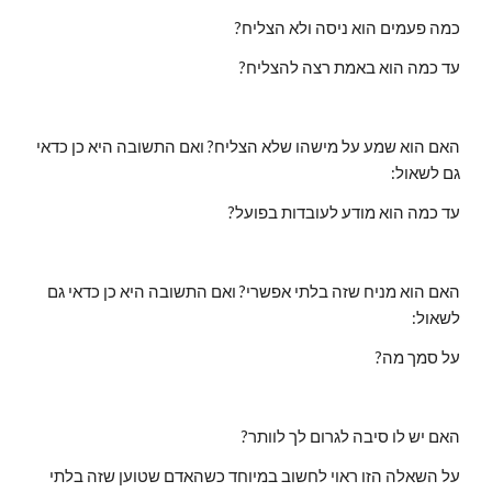
כמה פעמים הוא ניסה ולא הצליח?
עד כמה הוא באמת רצה להצליח?
האם הוא שמע על מישהו שלא הצליח? ואם התשובה היא כן כדאי 
גם לשאול:
עד כמה הוא מודע לעובדות בפועל?
האם הוא מניח שזה בלתי אפשרי? ואם התשובה היא כן כדאי גם 
לשאול:
על סמך מה?
האם יש לו סיבה לגרום לך לוותר?
על השאלה הזו ראוי לחשוב במיוחד כשהאדם שטוען שזה בלתי 