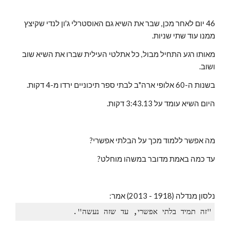
46 יום לאחר מכן, שבר את השיא גם האוסטרלי ג'ון לנדי שקיצץ 
ממנו עוד שתי שניות.
מאותו רגע התחיל מבול, כל אתלטי העילית שברו את השיא שוב 
ושוב.
בשנות ה-60 אלופי ארה"ב לבתי ספר תיכוניים ירדו מ-4 דקות.
היום השיא עומד על 3:43.13 דקות.
מה אפשר ללמוד מכך על הבלתי אפשרי?
עד כמה באמת מדובר במשהו מוחלט?
נלסון מנדלה (1918 - 2013) אמר:
"זה תמיד בלתי אפשרי, עד שזה נעשה".