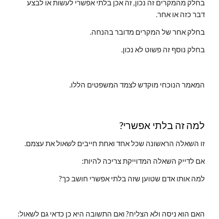
בחלק מהמקרים זה נכון, זה אכן בלתי אפשרי לעשות או לבצע 
דבר כזה או אחר.
בחלק אחר של המקרים מדובר בהנחה.
בחלק נוסף זה פשוט לא נכון.
המאמר הנוכחי מוקדש לצמד המשפטים הללו.
למה זה בלתי אפשרי?
זו השאלה הראשונה שכל אחד ואחת חייבים לשאול את עצמם.
אם לדייק השאלה המדוייקת צריכה להיות:
למה אותו אדם שטוען שזה בלתי אפשרי חושב כך?
האם הוא ניסה ולא הצליח? ואם התשובה היא כן כדאי גם לשאול: