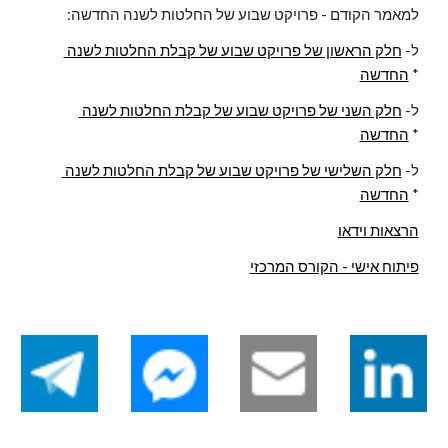
:למאמר הקודם - פרויקט שבוע של החלטות לשנה החדשה
 ל- 
חלק הראשון של פרויקט שבוע של קבלת החלטות לשנה 
 *
החדשה
 ל- 
חלק השני של פרויקט שבוע של קבלת החלטות לשנה 
 *
החדשה
 ל- 
חלק השלישי של פרויקט שבוע של קבלת החלטות לשנה 
 *
החדשה
הרצאות וידאו
פיתוח אישי - הקורס המרכזי