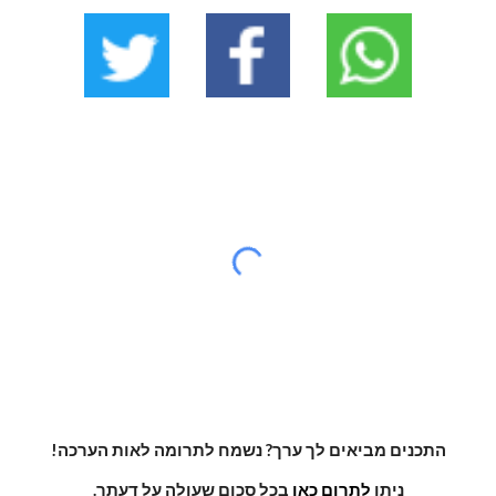
התכנים מביאים לך ערך? נשמח לתרומה לאות הערכה!
ניתן
לתרום כאן
בכל סכום שעולה על דעתך.