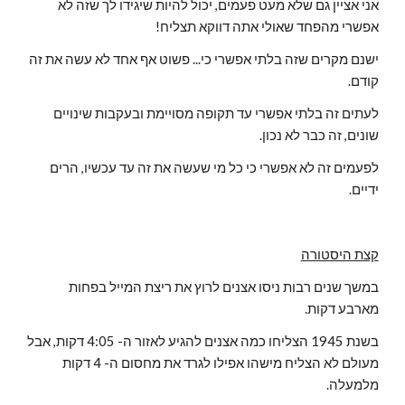
אני אציין גם שלא מעט פעמים, יכול להיות שיגידו לך שזה לא 
אפשרי מהפחד שאולי אתה דווקא תצליח!
ישנם מקרים שזה בלתי אפשרי כי... פשוט אף אחד לא עשה את זה 
קודם.
לעתים זה בלתי אפשרי עד תקופה מסויימת ובעקבות שינויים 
שונים, זה כבר לא נכון.
לפעמים זה לא אפשרי כי כל מי שעשה את זה עד עכשיו, הרים 
ידיים.
קצת היסטורה
במשך שנים רבות ניסו אצנים לרוץ את ריצת המייל בפחות 
מארבע דקות.
בשנת 1945 הצליחו כמה אצנים להגיע לאזור ה- 4:05 דקות, אבל 
מעולם לא הצליח מישהו אפילו לגרד את מחסום ה- 4 דקות 
מלמעלה.