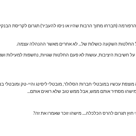
ל החלטות השקעה כושלות של... לא אחרים מאשר ההנהלה עצמה.
ישהו מסתיר אותם ממש, אבל ממש טוב שלא רואים אותם...