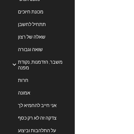
מכונת חיוכים
תתחיל לחשבן
שאלה של רצון
שואה וגבורה
משבר, הזדמנות, נקודת
מפנה
חרות
אמונה
אני חייב להחמיא לך
צדקה זה לא רק כסף
על התלהבות וביצוע