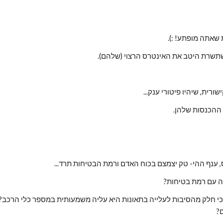
 שאתה מופתע! :).
 שתשרת היטב את האינטרס הרצוי (שלהם).
 ההכנסות שלהן.
ה עם רמת בטיחות?