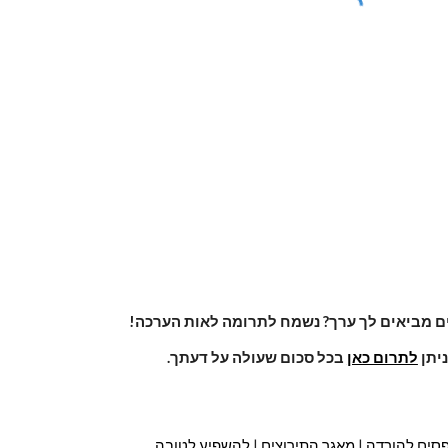
ם מביאים לך ערך? נשמח לתרומה לאות הערכה!
ניתן
לתרום כאן
בכל סכום שעולה על דעתך.
סים להורדה
|
מאגר התירוצים
|
להשפיע לטובה