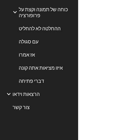
כוחה של תמונה וקצת על
פרופורציה
ההחלטה לא להחליט
עם סגולה
אז אמרו
איזו מציאות אתה קונה
דברי פתיחה
הרצאות וידאו
צור קשר