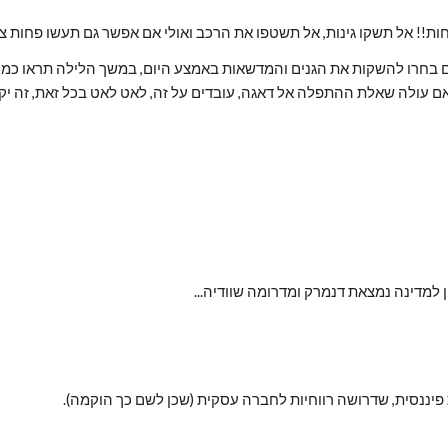
 עולה שאלת ההתפלה אל דאגה, עובדים על זה, לאט לאט בכל זאת, זה יק
ן למדינה נמצאת דנמרק ומדרומה שוודיה...
פיננסית, שדרושה רווחיות לחברה עסקית (שכן לשם כך הוקמה).