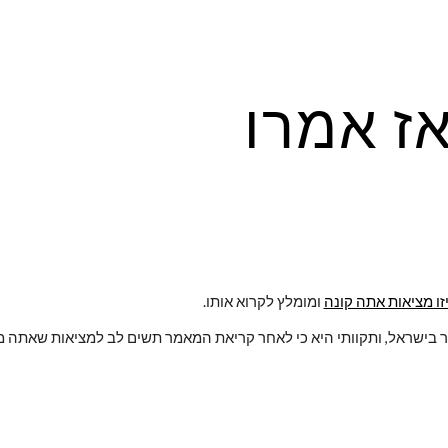
ip to main content
Skip to navigat
ז אמרו
זו מציאות אתה קונה
 ומומלץ לקרוא אותו.