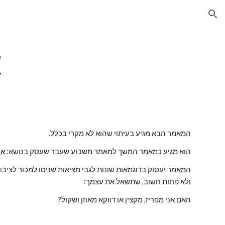
ion
א
המאמר הבא מגיע בעיתוי שהוא לא מקרי בכלל.
הוא מגיע כמאמר המשך למאמר משבוע שעבר שעסק בנושא: 
אי
ולא פחות חשוב, שתשאל את עצמך:
האם אני מפריז, מקצין או דווקא מאוזן ושקול?