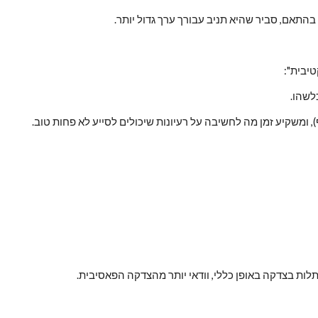
התאם, סביר שהיא תניב עבורך ערך גדול יותר.
טיבית":
לשהו.
), ומשקיע זמן מה לחשיבה על רעיונות שיכולים לסייע לא פחות טוב.
ת בצדקה באופן כללי, וודאי יותר מהצדקה הפאסיבית.