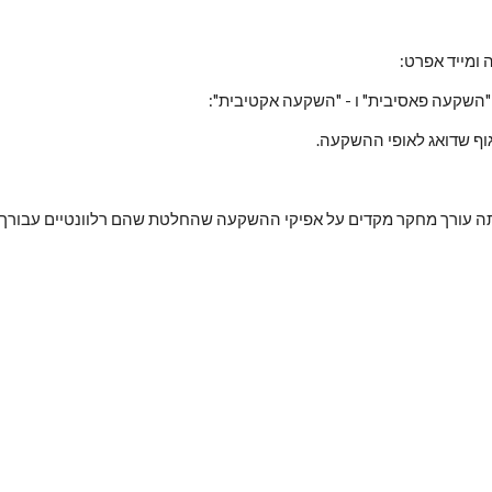
 ומייד אפרט:
 "השקעה פאסיבית" ו - "השקעה אקטיבית":
ף שדואג לאופי ההשקעה.
תה עורך מחקר מקדים על אפיקי ההשקעה שהחלטת שהם רלוונטיים עבורך 