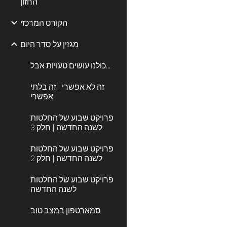
החזון
הקורס המרכזי
מגזין על סדר היום
כולנו עושים טעויות אבל...
זה לא אפשרי | זה בלתי
אפשרי
פרויקט שבוע של החלטות
לשנה החדשה | חלק 3
פרויקט שבוע של החלטות
לשנה החדשה | חלק 2
פרויקט שבוע של החלטות
לשנה החדשה
סמארטפון במצב טוב