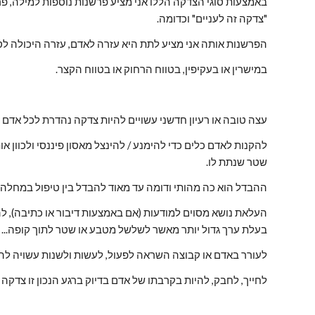
"צדקה זה לעניים" וכדומה.
הפרשנות אותה אני מציע לתת היא עזרה לאדם, עזרה היכולה לסיי
במישרין או בעקיפין, בטווח הרחוק או בטווח הקצר.
עצה טובה או רעיון חדשני עשויים להיות צדקה נהדרת לכל אדם -
שטר שנתת לו.
ההבדל הוא כה מהותי ודומה עד מאוד להבדל בין טיפול במחלה, 
בעלת ערך גדול יותר מאשר לשלשל מטבע או שטר לתוך קופה...
לעורר באדם או קבוצה השראה לפעול, לעשות ולשנות עשויה להי
לחייך, לחבק, להיות בקרבתו של אדם בדיוק ברגע הנכון זו צדקה 