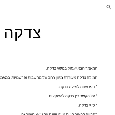
ion
צדקה ז
המאמר הבא יעסוק בנושא צדקה.
המילה צדקה מעוררת מגוון רחב של מחשבות ופרשנויות. במאמר
* הפרשנות למילה צדקה.
* על הקשר בין צדקה להשקעות.
* סוגי צדקה.
בתקווה להאיר בזוית מעט שונה על נושא חשוב זה.