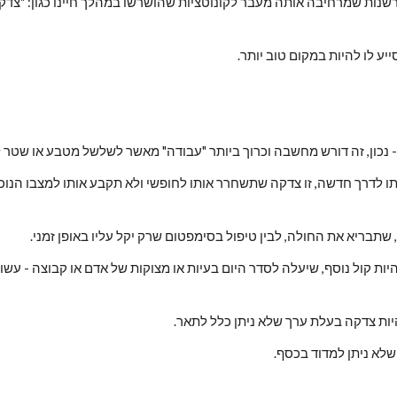
ע לו להיות במקום טוב יותר.
 נכון, זה דורש מחשבה וכרוך ביותר "עבודה" מאשר לשלשל מטבע או שטר לת
שתבריא את החולה, לבין טיפול בסימפטום שרק יקל עליו באופן זמני.
ות צדקה בעלת ערך שלא ניתן כלל לתאר.
שלא ניתן למדוד בכסף.