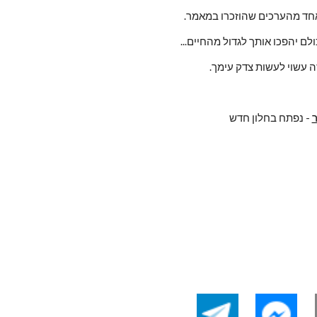
אחד מהערכים שהוזכרו במאמר.
ם יהפכו אותך לגדול מהחיים...
ה עשוי לעשות צדק עימך.