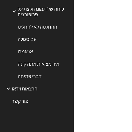
כוחה של תמונה וקצת על
פרופורציה
ההחלטה לא להחליט
עם סגולה
אז אמרו
איזו מציאות אתה קונה
דברי פתיחה
הרצאות וידאו
צור קשר