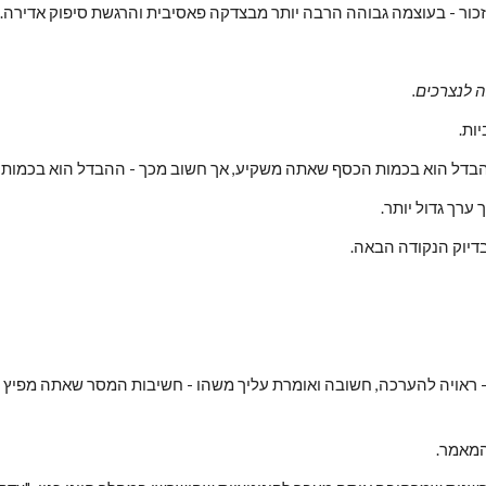
זכור - בעוצמה גבוהה הרבה יותר מבצדקה פאסיבית והרגשת סיפוק אדירה.
בה לנצרכים.
ות.
הבדל הוא בכמות הכסף שאתה משקיע, אך חשוב מכך - ההבדל הוא בכמות ה
ערך גדול יותר.
בדיוק הנקודה הבאה.
המאמר.