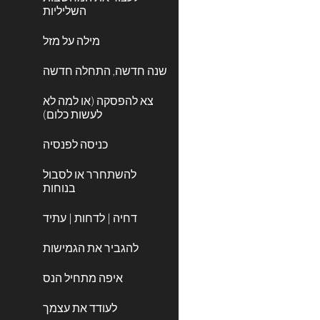
השליליות
מילה על מזל
שנה חדשה, התחלה חדשה
צא להפסקה (או למה לא
לעשות כלום)
כניסה לפנסיה
להשתחרר או לסבול
בנוחות
דחיה | לדחות | עתיד
להגביר את הגמישות
איפה מתחיל הנס
לעודד את עצמך