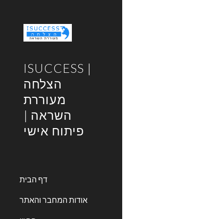
Sk
ISUCCESS |
הצלחה
מעוררת
השראה |
פיתוח אישי
דף הבית
אודות המחבר והאתר