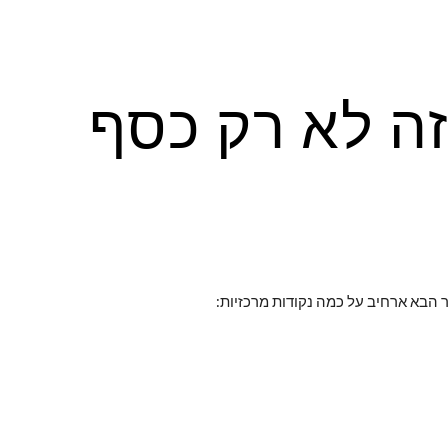
ip to main content
Skip to navigat
ה לא רק כסף
 הבא ארחיב על כמה נקודות מרכזיות: